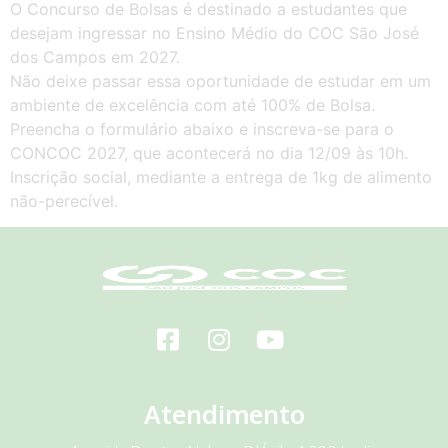
O Concurso de Bolsas é destinado a estudantes que
desejam ingressar no Ensino Médio do COC São José
dos Campos em 2027.
Não deixe passar essa oportunidade de estudar em um
ambiente de excelência com até 100% de Bolsa.
Preencha o formulário abaixo e inscreva-se para o
CONCOC 2027, que acontecerá no dia 12/09 às 10h.
Inscrição social, mediante a entrega de 1kg de alimento
não-perecível.
Atendimento