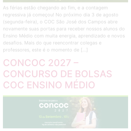
As férias estão chegando ao fim, e a contagem
regressiva já começou! No próximo dia 3 de agosto
(segunda-feira), o COC São José dos Campos abre
novamente suas portas para receber nossos alunos do
Ensino Médio com muita energia, aprendizado e novos
desafios. Mais do que reencontrar colegas e
professores, este é o momento de […]
CONCOC 2027 –
CONCURSO DE BOLSAS
COC ENSINO MÉDIO