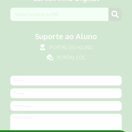
Suporte ao Aluno
PORTAL DO ALUNO
PORTAL COC