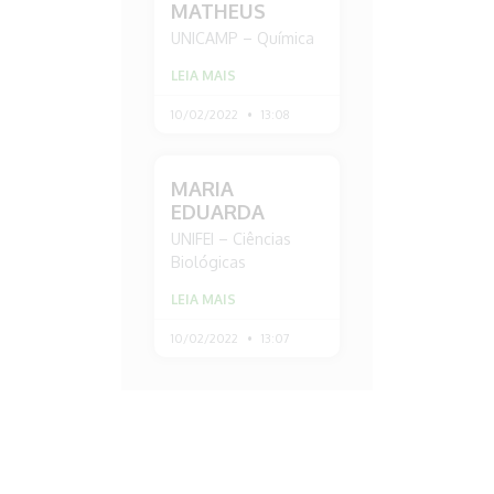
MATHEUS
UNICAMP – Química
LEIA MAIS
10/02/2022
13:08
MARIA
EDUARDA
UNIFEI – Ciências
Biológicas
LEIA MAIS
10/02/2022
13:07