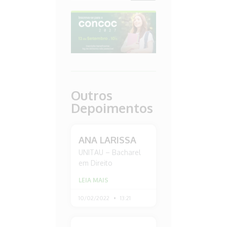
Outros
Depoimentos
ANA LARISSA
UNITAU – Bacharel
em Direito
LEIA MAIS
10/02/2022
13:21