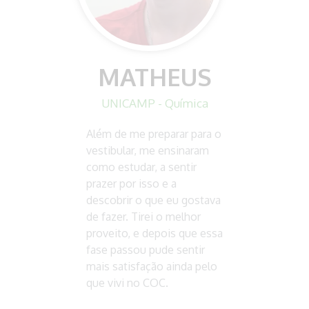
MATHEUS
UNICAMP - Química
Além de me preparar para o
vestibular, me ensinaram
como estudar, a sentir
prazer por isso e a
descobrir o que eu gostava
de fazer. Tirei o melhor
proveito, e depois que essa
fase passou pude sentir
mais satisfação ainda pelo
que vivi no COC.